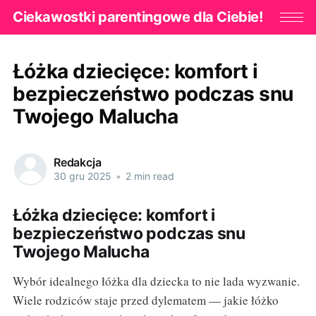
Ciekawostki parentingowe dla Ciebie!
Łóżka dziecięce: komfort i
bezpieczeństwo podczas snu
Twojego Malucha
Redakcja
30 gru 2025
•
2 min read
Łóżka dziecięce: komfort i
bezpieczeństwo podczas snu
Twojego Malucha
Wybór idealnego łóżka dla dziecka to nie lada wyzwanie.
Wiele rodziców staje przed dylematem — jakie łóżko