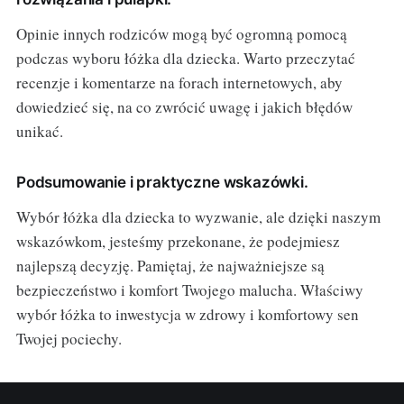
Opinie innych rodziców mogą być ogromną pomocą
podczas wyboru łóżka dla dziecka. Warto przeczytać
recenzje i komentarze na forach internetowych, aby
dowiedzieć się, na co zwrócić uwagę i jakich błędów
unikać.
Podsumowanie i praktyczne wskazówki.
Wybór łóżka dla dziecka to wyzwanie, ale dzięki naszym
wskazówkom, jesteśmy przekonane, że podejmiesz
najlepszą decyzję. Pamiętaj, że najważniejsze są
bezpieczeństwo i komfort Twojego malucha. Właściwy
wybór łóżka to inwestycja w zdrowy i komfortowy sen
Twojej pociechy.