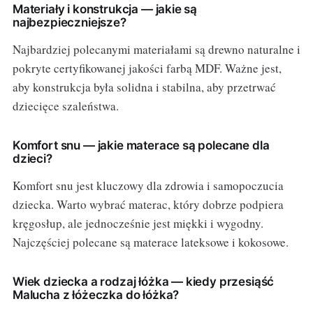
Materiały i konstrukcja — jakie są
najbezpieczniejsze?
Najbardziej polecanymi materiałami są drewno naturalne i
pokryte certyfikowanej jakości farbą MDF. Ważne jest,
aby konstrukcja była solidna i stabilna, aby przetrwać
dziecięce szaleństwa.
Komfort snu — jakie materace są polecane dla
dzieci?
Komfort snu jest kluczowy dla zdrowia i samopoczucia
dziecka. Warto wybrać materac, który dobrze podpiera
kręgosłup, ale jednocześnie jest miękki i wygodny.
Najczęściej polecane są materace lateksowe i kokosowe.
Wiek dziecka a rodzaj łóżka — kiedy przesiąść
Malucha z łóżeczka do łóżka?