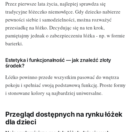
Przez pierwsze lata życia, najlepiej sprawdza się
tradycyjne łóżeczko niemowlęce. Gdy dziecko nabierze
pewności siebie i samodzielności, można rozważyć
przesiadkę na łóżko. Decydując się na ten krok,
pamiętajmy jednak o zabezpieczeniu łóżka - np. w formie
barierki.
Estetyka i funkcjonalność — jak znaleźć złoty
środek?
Łóżko powinno przede wszystkim pasować do wnętrza
pokoju i spełniać swoją podstawową funkcję. Proste formy
i stonowane kolory są najbardziej uniwersalne.
Przegląd dostępnych na rynku łóżek
dla dzieci