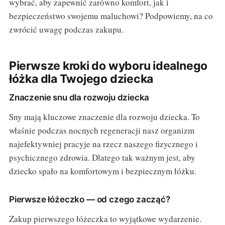
wybrać, aby zapewnić zarówno komfort, jak i
bezpieczeństwo swojemu maluchowi? Podpowiemy, na co
zwrócić uwagę podczas zakupu.
Pierwsze kroki do wyboru idealnego
łóżka dla Twojego dziecka
Znaczenie snu dla rozwoju dziecka
Sny mają kluczowe znaczenie dla rozwoju dziecka. To
właśnie podczas nocnych regeneracji nasz organizm
najefektywniej pracyje na rzecz naszego fizycznego i
psychicznego zdrowia. Dlatego tak ważnym jest, aby
dziecko spało na komfortowym i bezpiecznym łóżku.
Pierwsze łóżeczko — od czego zacząć?
Zakup pierwszego łóżeczka to wyjątkowe wydarzenie.