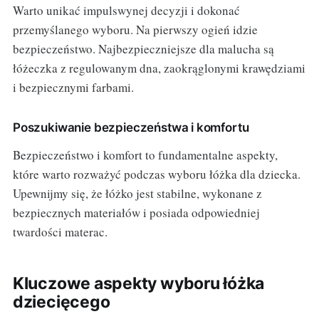
Warto unikać impulswynej decyzji i dokonać
przemyślanego wyboru. Na pierwszy ogień idzie
bezpieczeństwo. Najbezpieczniejsze dla malucha są
łóżeczka z regulowanym dna, zaokrąglonymi krawędziami
i bezpiecznymi farbami.
Poszukiwanie bezpieczeństwa i komfortu
Bezpieczeństwo i komfort to fundamentalne aspekty,
które warto rozważyć podczas wyboru łóżka dla dziecka.
Upewnijmy się, że łóżko jest stabilne, wykonane z
bezpiecznych materiałów i posiada odpowiedniej
twardości materac.
Kluczowe aspekty wyboru łóżka
dziecięcego